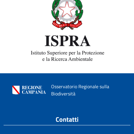
Osservatorio Regionale sulla
Biodiversità
Contatti