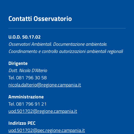
Contatti Osservatorio
U.O.D. 50.17.02
Osservatori Ambientali. Documentazione ambientale.
Coordinamento e controllo autorizzazioni ambientali regionali
Dirigente
Dott. Nicola D'Alterio
Tel. 081 796 30 58
nicola.dalterio@regione.campania.it
Amministrazione
Tel. 081 796 91 21
uod.501702@regione.campania.it
Indirizzo PEC
uod.501702@pec.regione.campania.it