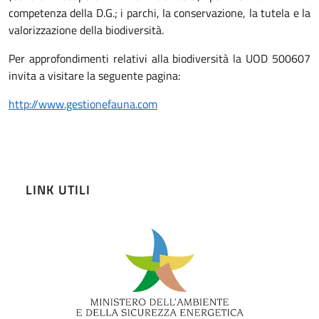
competenza della D.G.; i parchi, la conservazione, la tutela e la
valorizzazione della biodiversità.
Per approfondimenti relativi alla biodiversità la UOD 500607
invita a visitare la seguente pagina:
http://www.gestionefauna.com
LINK UTILI