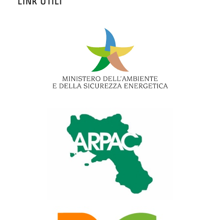
LINK UTILI