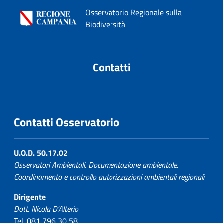
Osservatorio Regionale sulla
Biodiversità
Contatti
Contatti Osservatorio
U.O.D. 50.17.02
Osservatori Ambientali. Documentazione ambientale.
Coordinamento e controllo autorizzazioni ambientali regionali
Dirigente
Dott. Nicola D'Alterio
Tel. 081 796 30 58