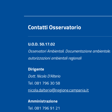
Contatti Osservatorio
U.O.D. 50.17.02
Osservatori Ambientali. Documentazione ambientale. 
autorizzazioni ambientali regionali
Dirigente
Dott. Nicola D'Alterio
Tel. 081 796 30 58
nicola.dalterio@regione.campania.it
Amministrazione
Tel. 081 796 91 21