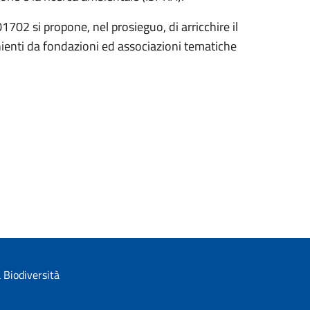
1702 si propone, nel prosieguo, di arricchire il
nienti da fondazioni ed associazioni tematiche
 Biodiversità